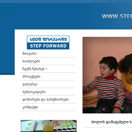
მთავარი
სიახლეები
ჩვენს შესახებ +
პროექტები
გალერეა
პუბლიკაციები
დონორები და პარტნიორები
კონტაქტი
ბოლოს დამატებული ს