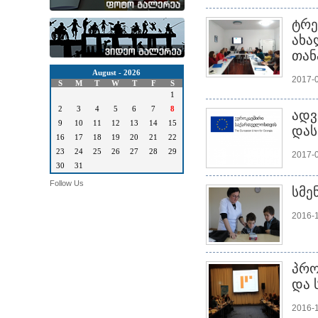
ტრე
ახა
თან
August - 2026
2017-
S
M
T
W
T
F
S
1
2
3
4
5
6
7
8
ადვ
9
10
11
12
13
14
15
დას
16
17
18
19
20
21
22
23
24
25
26
27
28
29
2017-
30
31
Follow Us
სმე
2016-
პრო
და 
2016-